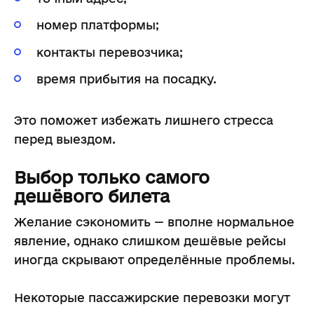
номер платформы;
контакты перевозчика;
время прибытия на посадку.
Это поможет избежать лишнего стресса
перед выездом.
Выбор только самого
дешёвого билета
Желание сэкономить — вполне нормальное
явление, однако слишком дешёвые рейсы
иногда скрывают определённые проблемы.
Некоторые пассажирские перевозки могут