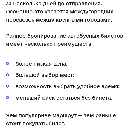
за несколько дней до отправления.
Особенно это касается междугородних
перевозок между крупными городами.
Раннее бронирование автобусных билетов
имеет несколько преимуществ:
более низкая цена;
большой выбор мест;
возможность выбрать удобное время;
меньший риск остаться без билета.
Чем популярнее маршрут — тем раньше
стоит покупать билет.