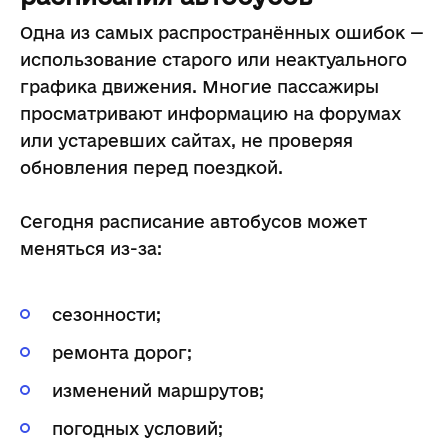
Одна из самых распространённых ошибок —
использование старого или неактуального
графика движения. Многие пассажиры
просматривают информацию на форумах
или устаревших сайтах, не проверяя
обновления перед поездкой.
Сегодня расписание автобусов может
меняться из-за:
сезонности;
ремонта дорог;
изменений маршрутов;
погодных условий;