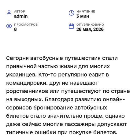
АВТОР
НА ЧТЕНИЕ
admin
3 мин
ПРОСМОТРОВ
ОПУБЛИКОВАНО
8
28 мая, 2026
Сегодня автобусные путешествия стали
привычной частью жизни для многих
украинцев. Кто-то регулярно ездит в
командировки, другие навещают
родственников или путешествуют по стране
на выходных. Благодаря развитию онлайн-
сервисов бронирование автобусных
билетов стало значительно проще, однако
даже сейчас многие пассажиры допускают
типичные ошибки при покупке билетов.