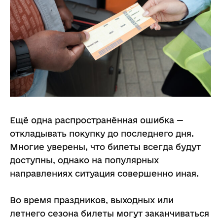
Ещё одна распространённая ошибка —
откладывать покупку до последнего дня.
Многие уверены, что билеты всегда будут
доступны, однако на популярных
направлениях ситуация совершенно иная.
Во время праздников, выходных или
летнего сезона билеты могут заканчиваться