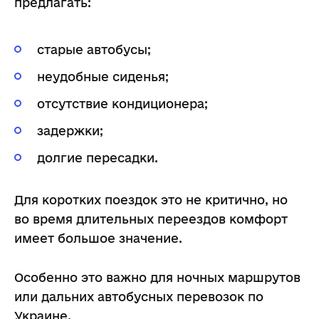
предлагать:
старые автобусы;
неудобные сиденья;
отсутствие кондиционера;
задержки;
долгие пересадки.
Для коротких поездок это не критично, но
во время длительных переездов комфорт
имеет большое значение.
Особенно это важно для ночных маршрутов
или дальних автобусных перевозок по
Украине.