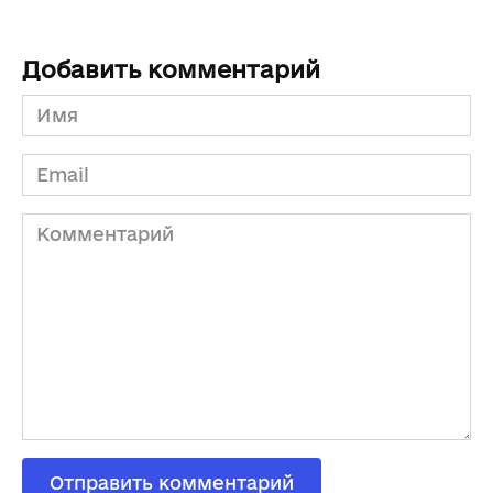
Добавить комментарий
Имя
*
Email
*
Комментарий