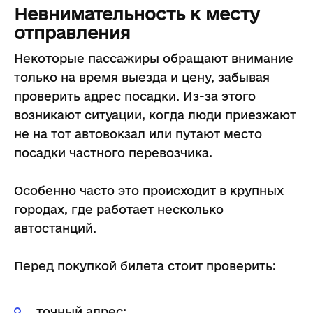
Невнимательность к месту
отправления
Некоторые пассажиры обращают внимание
только на время выезда и цену, забывая
проверить адрес посадки. Из-за этого
возникают ситуации, когда люди приезжают
не на тот автовокзал или путают место
посадки частного перевозчика.
Особенно часто это происходит в крупных
городах, где работает несколько
автостанций.
Перед покупкой билета стоит проверить:
точный адрес;