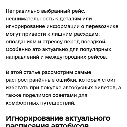
Неправильно выбранный рейс,
невнимательность к деталям или
игнорирование информации о перевозчике
могут привести к лишним расходам,
опозданиям и стрессу перед поездкой.
Особенно это актуально для популярных
направлений и междугородних рейсов.
В этой статье рассмотрим самые
распространённые ошибки, которых стоит
избегать при покупке автобусных билетов, а
также поделимся советами для
комфортных путешествий.
Игнорирование актуального
расписания автобусов