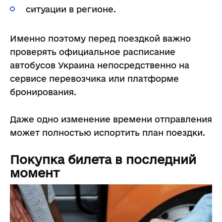
ситуации в регионе.
Именно поэтому перед поездкой важно
проверять официальное расписание
автобусов Украина непосредственно на
сервисе перевозчика или платформе
бронирования.
Даже одно изменение времени отправления
может полностью испортить план поездки.
Покупка билета в последний
момент