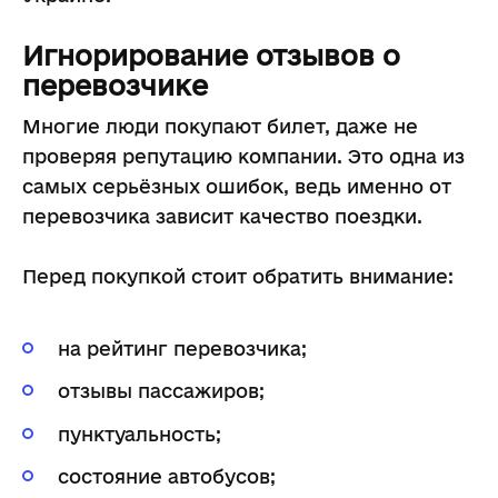
Игнорирование отзывов о
перевозчике
Многие люди покупают билет, даже не
проверяя репутацию компании. Это одна из
самых серьёзных ошибок, ведь именно от
перевозчика зависит качество поездки.
Перед покупкой стоит обратить внимание:
на рейтинг перевозчика;
отзывы пассажиров;
пунктуальность;
состояние автобусов;