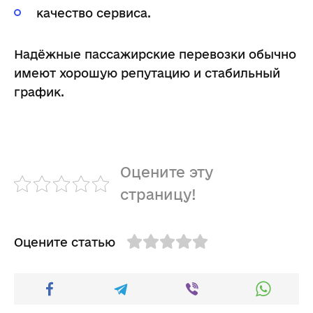
качество сервиса.
Надёжные пассажирские перевозки обычно
имеют хорошую репутацию и стабильный
график.
Оцените эту
страницу!
Оцените статью