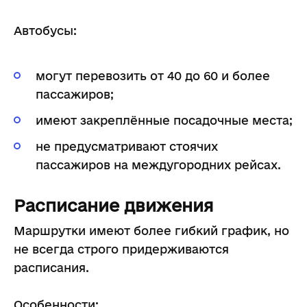
Автобусы:
могут перевозить от 40 до 60 и более
пассажиров;
имеют закреплённые посадочные места;
не предусматривают стоячих
пассажиров на междугородних рейсах.
Расписание движения
Маршрутки имеют более гибкий график, но
не всегда строго придерживаются
расписания.
Особенности: