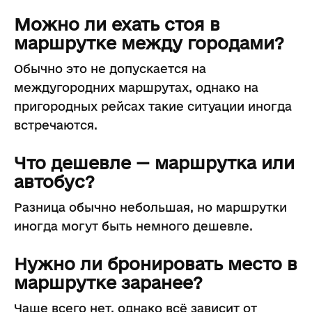
Можно ли ехать стоя в
маршрутке между городами?
Обычно это не допускается на
междугородних маршрутах, однако на
пригородных рейсах такие ситуации иногда
встречаются.
Что дешевле — маршрутка или
автобус?
Разница обычно небольшая, но маршрутки
иногда могут быть немного дешевле.
Нужно ли бронировать место в
маршрутке заранее?
Чаще всего нет, однако всё зависит от