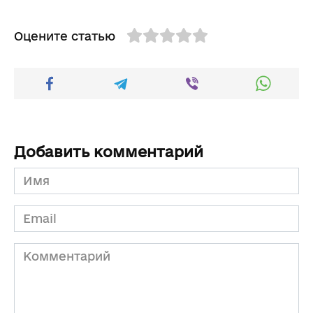
Оцените статью
Добавить комментарий
Имя
*
Email
*
Комментарий