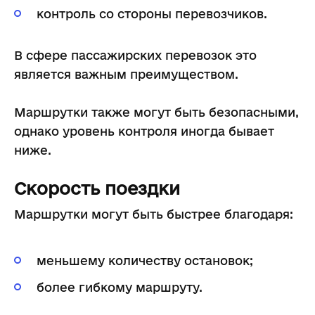
контроль со стороны перевозчиков.
В сфере пассажирских перевозок это
является важным преимуществом.
Маршрутки также могут быть безопасными,
однако уровень контроля иногда бывает
ниже.
Скорость поездки
Маршрутки могут быть быстрее благодаря:
меньшему количеству остановок;
более гибкому маршруту.