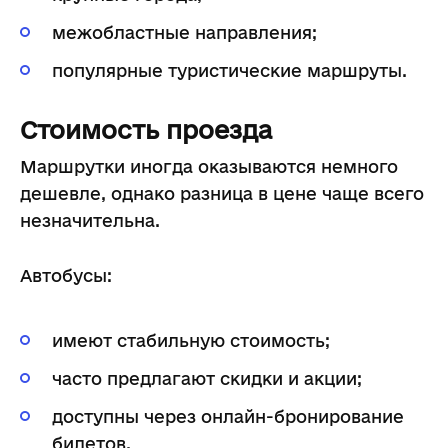
межобластные направления;
популярные туристические маршруты.
Стоимость проезда
Маршрутки иногда оказываются немного
дешевле, однако разница в цене чаще всего
незначительна.
Автобусы:
имеют стабильную стоимость;
часто предлагают скидки и акции;
доступны через онлайн-бронирование
билетов.