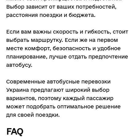
Выбор зависит от ваших потребностей,
расстояния поездки и бюджета.
Если вам важны скорость и гибкость, стоит
выбрать маршрутку. Если же на первом
месте комфорт, безопасность и удобное
планирование, лучше отдать предпочтение
автобусу.
Современные автобусные перевозки
Украина предлагают широкий выбор
вариантов, поэтому каждый пассажир
может подобрать оптимальное решение
для своей поездки.
FAQ