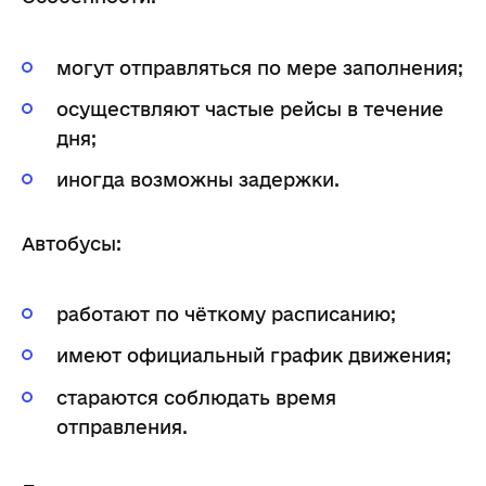
могут отправляться по мере заполнения;
осуществляют частые рейсы в течение
дня;
иногда возможны задержки.
Автобусы:
работают по чёткому расписанию;
имеют официальный график движения;
стараются соблюдать время
отправления.