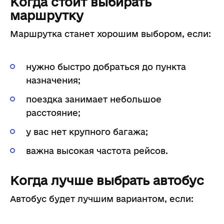
Когда стоит выбирать
маршрутку
Маршрутка станет хорошим выбором, если:
нужно быстро добраться до пункта
назначения;
поездка занимает небольшое
расстояние;
у вас нет крупного багажа;
важна высокая частота рейсов.
Когда лучше выбрать автобус
Автобус будет лучшим вариантом, если: