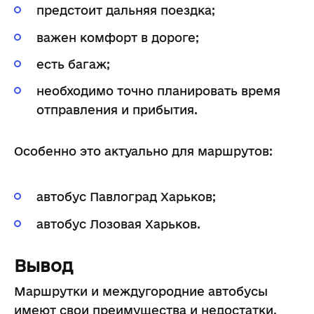
предстоит дальняя поездка;
важен комфорт в дороге;
есть багаж;
необходимо точно планировать время
отправления и прибытия.
Особенно это актуально для маршрутов:
автобус Павлоград Харьков;
автобус Лозовая Харьков.
Вывод
Маршрутки и междугородние автобусы
имеют свои преимущества и недостатки.