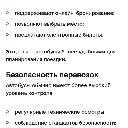
поддерживают онлайн-бронирование;
позволяют выбрать место;
предлагают электронные билеты.
Это делает автобусы более удобными для
планирования поездки.
Безопасность перевозок
Автобусы обычно имеют более высокий
уровень контроля:
регулярные технические осмотры;
соблюдение стандартов безопасности;