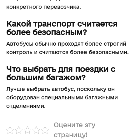
конкретного перевозчика.
Какой транспорт считается
более безопасным?
Автобусы обычно проходят более строгий
контроль и считаются более безопасными.
Что выбрать для поездки с
большим багажом?
Лучше выбрать автобус, поскольку он
оборудован специальными багажными
отделениями.
Оцените эту
страницу!