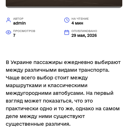
АВТОР
НА ЧТЕНИЕ
admin
4 мин
ПРОСМОТРОВ
ОПУБЛИКОВАНО
7
29 мая, 2026
В Украине пассажиры ежедневно выбирают
между различными видами транспорта.
Чаще всего выбор стоит между
маршрутками и классическими
междугородними автобусами. На первый
взгляд может показаться, что это
практически одно и то же, однако на самом
деле между ними существуют
существенные различия.