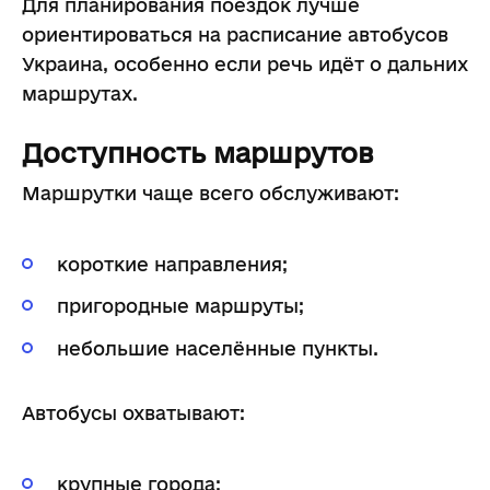
Для планирования поездок лучше
ориентироваться на расписание автобусов
Украина, особенно если речь идёт о дальних
маршрутах.
Доступность маршрутов
Маршрутки чаще всего обслуживают:
короткие направления;
пригородные маршруты;
небольшие населённые пункты.
Автобусы охватывают:
крупные города;