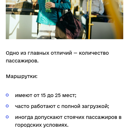
Одно из главных отличий — количество
пассажиров.
Маршрутки:
имеют от 15 до 25 мест;
часто работают с полной загрузкой;
иногда допускают стоячих пассажиров в
городских условиях.