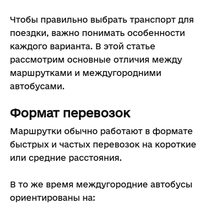
Чтобы правильно выбрать транспорт для
поездки, важно понимать особенности
каждого варианта. В этой статье
рассмотрим основные отличия между
маршрутками и междугородними
автобусами.
Формат перевозок
Маршрутки обычно работают в формате
быстрых и частых перевозок на короткие
или средние расстояния.
В то же время междугородние автобусы
ориентированы на: