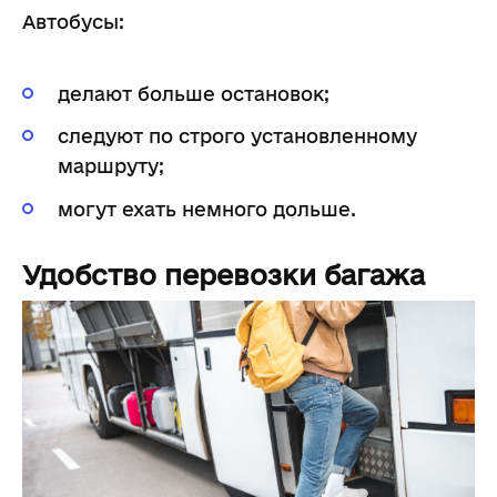
Автобусы:
делают больше остановок;
следуют по строго установленному
маршруту;
могут ехать немного дольше.
Удобство перевозки багажа