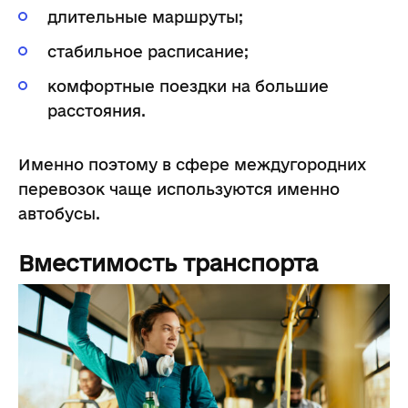
длительные маршруты;
стабильное расписание;
комфортные поездки на большие
расстояния.
Именно поэтому в сфере междугородних
перевозок чаще используются именно
автобусы.
Вместимость транспорта