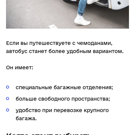
Если вы путешествуете с чемоданами,
автобус станет более удобным вариантом.
Он имеет:
специальные багажные отделения;
больше свободного пространства;
удобство при перевозке крупного
багажа.