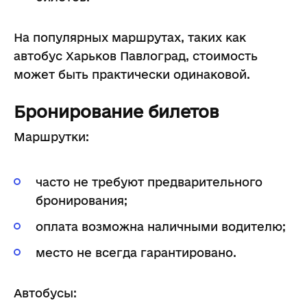
На популярных маршрутах, таких как
автобус Харьков Павлоград, стоимость
может быть практически одинаковой.
Бронирование билетов
Маршрутки:
часто не требуют предварительного
бронирования;
оплата возможна наличными водителю;
место не всегда гарантировано.
Автобусы: