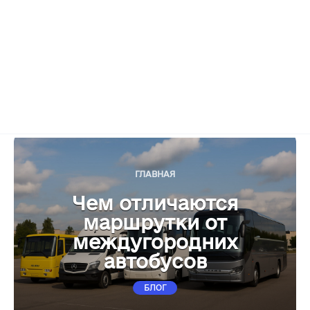
ГЛАВНАЯ
Чем отличаются
маршрутки от
междугородних
автобусов
БЛОГ