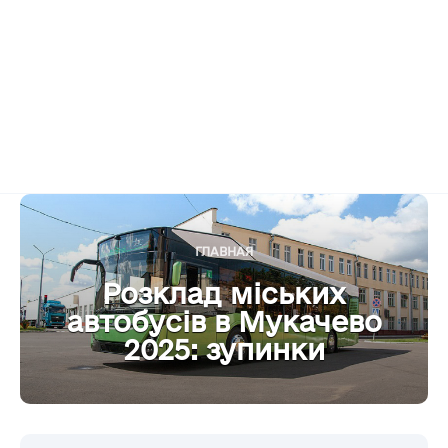
ГЛАВНАЯ
Розклад міських
автобусів в Мукачево
2025: зупинки