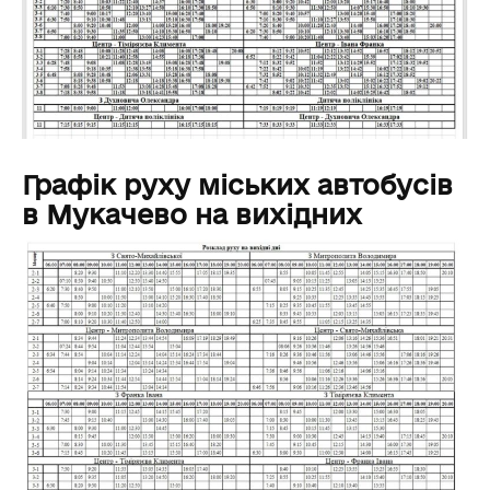
Графік руху міських автобусів
в Мукачево на вихідних