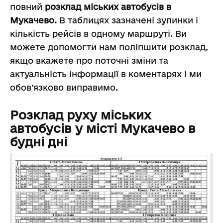
повний
розклад міських автобусів в
Мукачево.
В таблицях зазначені зупинки і
кількість рейсів в одному маршруті. Ви
можете допомогти нам поліпшити розклад,
якщо вкажете про поточні зміни та
актуальність інформації в коментарях і ми
обов’язково виправимо.
Розклад руху міських
автобусів у місті Мукачево в
будні дні